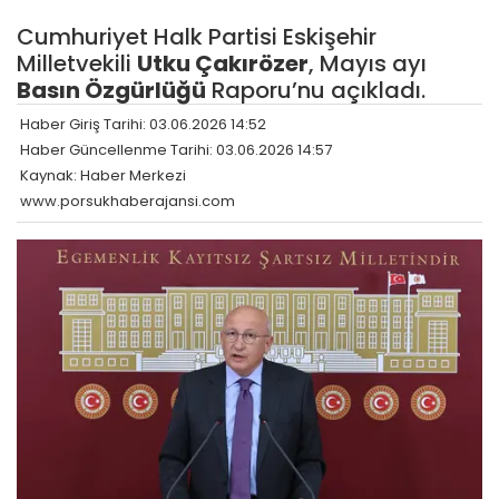
Cumhuriyet Halk Partisi Eskişehir
Milletvekili
Utku Çakırözer
, Mayıs ayı
Basın Özgürlüğü
Raporu’nu açıkladı.
Haber Giriş Tarihi: 03.06.2026 14:52
Haber Güncellenme Tarihi: 03.06.2026 14:57
Kaynak: Haber Merkezi
www.porsukhaberajansi.com