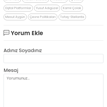
Dijital Platformlar
Yusuf Adıgüzel
Kamil Çolak
Mesut Aygün
Çevre Politikaları
Tofaş-Stellantis
Yorum Ekle
Adınız Soyadınız
Mesaj