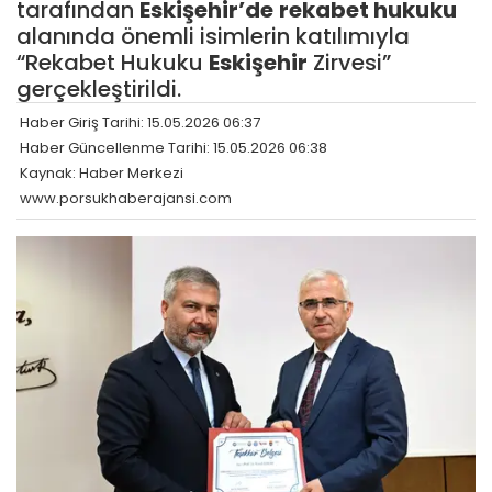
tarafından
Eskişehir’de
rekabet hukuku
alanında önemli isimlerin katılımıyla
“Rekabet Hukuku
Eskişehir
Zirvesi”
gerçekleştirildi.
Haber Giriş Tarihi: 15.05.2026 06:37
Haber Güncellenme Tarihi: 15.05.2026 06:38
Kaynak: Haber Merkezi
www.porsukhaberajansi.com