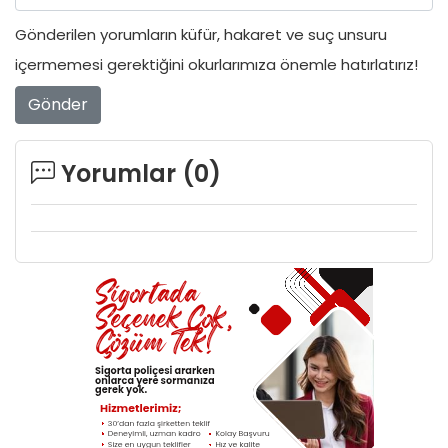
Gönderilen yorumların küfür, hakaret ve suç unsuru
içermemesi gerektiğini okurlarımıza önemle hatırlatırız!
Gönder
Yorumlar (
0
)