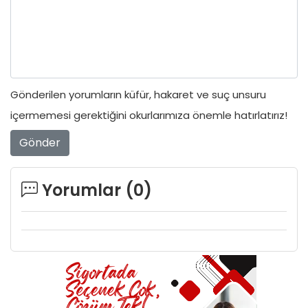
Gönderilen yorumların küfür, hakaret ve suç unsuru
içermemesi gerektiğini okurlarımıza önemle hatırlatırız!
Gönder
Yorumlar (
0
)