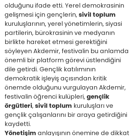
olduğunu ifade etti. Yerel demokrasinin
gelişmesi için gençlerin,
sivil toplum
kuruluşlarının, yerel yönetimlerin, siyasi
partilerin, bürokrasinin ve medyanın
birlikte hareket etmesi gerektiğini
söyleyen Akdemir, festivalin bu anlamda
önemli bir platform görevi üstlendiğini
dile getirdi. Gençlik katılımının
demokratik işleyiş açısından kritik
önemde olduğunu vurgulayan Akdemir,
festivalin öğrenci kulüpleri,
gençlik
örgütleri
,
sivil toplum
kuruluşları ve
gençlik çalışanlarını bir araya getirdiğini
kaydetti.
Yönetişim
anlayışının önemine de dikkat