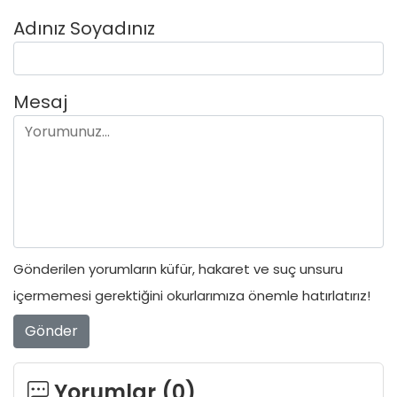
Adınız Soyadınız
Mesaj
Gönderilen yorumların küfür, hakaret ve suç unsuru
içermemesi gerektiğini okurlarımıza önemle hatırlatırız!
Gönder
Yorumlar (
0
)