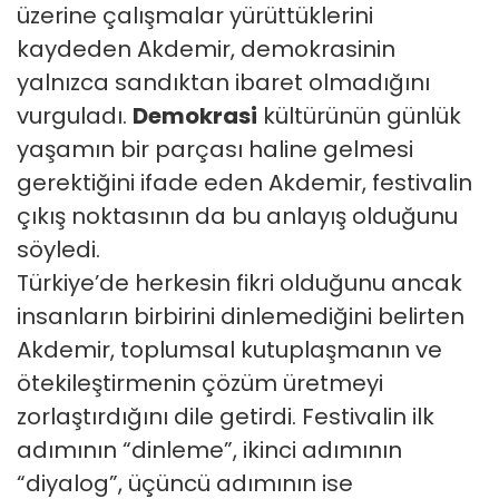
üzerine çalışmalar yürüttüklerini
kaydeden Akdemir, demokrasinin
yalnızca sandıktan ibaret olmadığını
vurguladı.
Demokrasi
kültürünün günlük
yaşamın bir parçası haline gelmesi
gerektiğini ifade eden Akdemir, festivalin
çıkış noktasının da bu anlayış olduğunu
söyledi.
Türkiye’de herkesin fikri olduğunu ancak
insanların birbirini dinlemediğini belirten
Akdemir, toplumsal kutuplaşmanın ve
ötekileştirmenin çözüm üretmeyi
zorlaştırdığını dile getirdi. Festivalin ilk
adımının “dinleme”, ikinci adımının
“diyalog”, üçüncü adımının ise