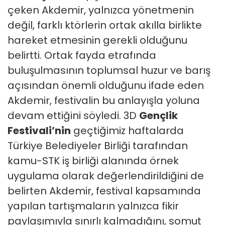
çeken Akdemir, yalnızca yönetmenin
değil, farklı ktörlerin ortak akılla birlikte
hareket etmesinin gerekli olduğunu
belirtti. Ortak fayda etrafında
buluşulmasının toplumsal huzur ve barış
açısından önemli olduğunu ifade eden
Akdemir, festivalin bu anlayışla yoluna
devam ettiğini söyledi. 3D
Gençlik
Festivali’nin
geçtiğimiz haftalarda
Türkiye Belediyeler Birliği tarafından
kamu-STK iş birliği alanında örnek
uygulama olarak değerlendirildiğini de
belirten Akdemir, festival kapsamında
yapılan tartışmaların yalnızca fikir
paylaşımıyla sınırlı kalmadığını, somut