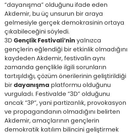
“dayanışma” olduğunu ifade eden
Akdemir, bu üç unsurun bir araya
gelmesiyle gerçek demokrasinin ortaya
çıkabileceğini söyledi.
3D
Gençlik Festivali’nin
yalnızca
gençlerin eğlendiği bir etkinlik olmadığını
kaydeden Akdemir, festivalin aynı
zamanda gençlikle ilgili sorunların
tartışıldığı, çözüm önerilerinin geliştirildiği
bir
dayanışma
platformu olduğunu
vurguladı. Festivalde “3D” olduğunu
ancak “3P”, yani partizanlık, provokasyon
ve propagandanın olmadığını belirten
Akdemir, amaçlarının gençlerin
demokratik katılım bilincini geliştirmek