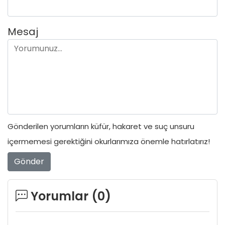
Mesaj
Gönderilen yorumların küfür, hakaret ve suç unsuru
içermemesi gerektiğini okurlarımıza önemle hatırlatırız!
Gönder
Yorumlar (
0
)