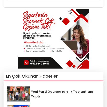
En Çok Okunan Haberler
Yeni Parti Odunpazarı İlk Toplantısını
Yaptı