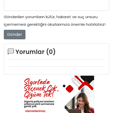
Gönderilen yorumların küfür, hakaret ve suç unsuru
içermemesi gerektiğini okurlarımıza önemle hatırlatırız!
Gönder
Yorumlar (
0
)