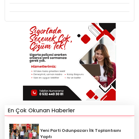
En Çok Okunan Haberler
Yeni Parti Odunpazarı İlk Toplantısını
Yaptı