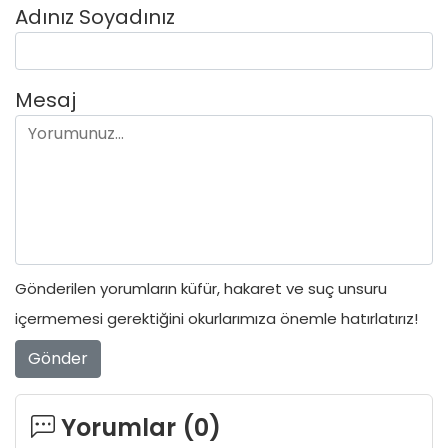
Adınız Soyadınız
Mesaj
Gönderilen yorumların küfür, hakaret ve suç unsuru
içermemesi gerektiğini okurlarımıza önemle hatırlatırız!
Gönder
Yorumlar (
0
)