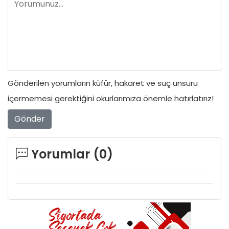
Gönderilen yorumların küfür, hakaret ve suç unsuru
içermemesi gerektiğini okurlarımıza önemle hatırlatırız!
Gönder
Yorumlar (
0
)