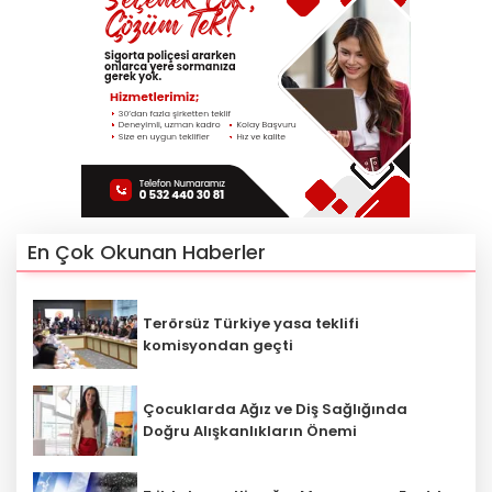
En Çok Okunan Haberler
Terörsüz Türkiye yasa teklifi
komisyondan geçti
Çocuklarda Ağız ve Diş Sağlığında
Doğru Alışkanlıkların Önemi