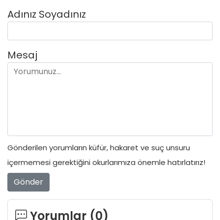
Adınız Soyadınız
Mesaj
Gönderilen yorumların küfür, hakaret ve suç unsuru
içermemesi gerektiğini okurlarımıza önemle hatırlatırız!
Gönder
Yorumlar (
0
)