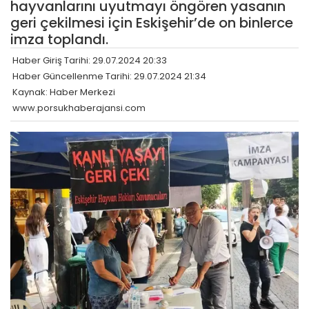
hayvanlarını uyutmayı öngören yasanın
geri çekilmesi için Eskişehir’de on binlerce
imza toplandı.
Haber Giriş Tarihi: 29.07.2024 20:33
Haber Güncellenme Tarihi: 29.07.2024 21:34
Kaynak: Haber Merkezi
www.porsukhaberajansi.com