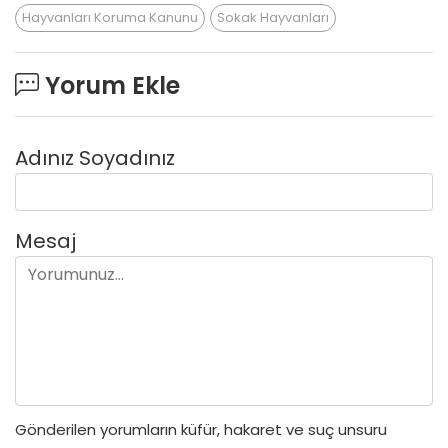
Hayvanları Koruma Kanunu
Sokak Hayvanları
Yorum Ekle
Adınız Soyadınız
Mesaj
Gönderilen yorumların küfür, hakaret ve suç unsuru