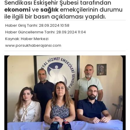
Sendikası Eskişehir Şubesi tarafından
ekonomi
ve
sağlık
emekçilerinin durumu
ile ilgili bir basın açıklaması yapıldı.
Haber Giriş Tarihi: 28.09.2024 10:58
Haber Güncellenme Tarihi: 28.09.2024 11:04
Kaynak: Haber Merkezi
www.porsukhaberajansi.com