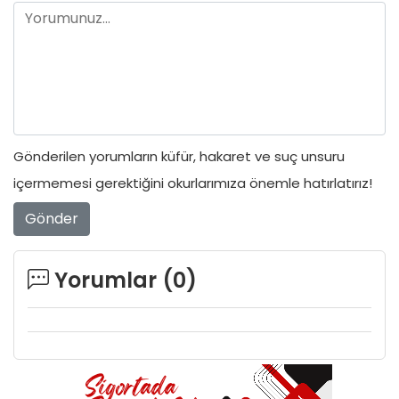
Gönderilen yorumların küfür, hakaret ve suç unsuru
içermemesi gerektiğini okurlarımıza önemle hatırlatırız!
Gönder
Yorumlar (
0
)