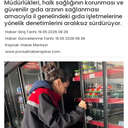
Müdürlükleri, halk sağlığının korunması ve
güvenilir gıda arzının sağlanması
amacıyla il genelindeki gıda işletmelerine
yönelik denetimlerini aralıksız sürdürüyor.
Haber Giriş Tarihi: 19.05.2026 08:29
Haber Güncellenme Tarihi: 19.05.2026 08:36
Kaynak: Haber Merkezi
www.porsukhaberajansi.com