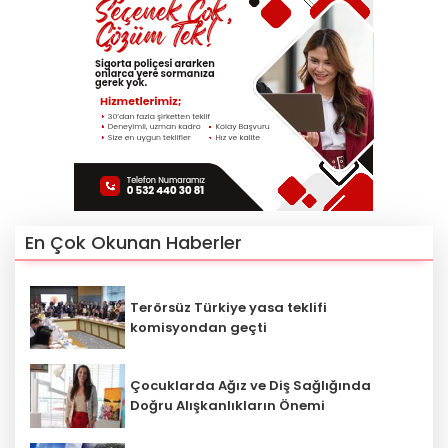
En Çok Okunan Haberler
Terörsüz Türkiye yasa teklifi
komisyondan geçti
Çocuklarda Ağız ve Diş Sağlığında
Doğru Alışkanlıkların Önemi