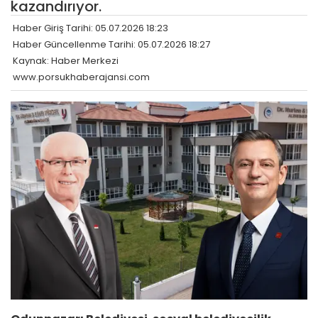
kazandırıyor.
Haber Giriş Tarihi: 05.07.2026 18:23
Haber Güncellenme Tarihi: 05.07.2026 18:27
Kaynak: Haber Merkezi
www.porsukhaberajansi.com