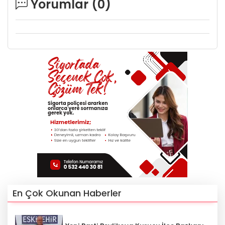
Yorumlar (
0
)
En Çok Okunan Haberler