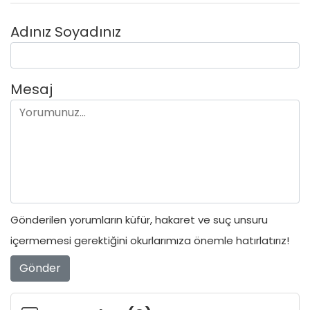
Adınız Soyadınız
Mesaj
Gönderilen yorumların küfür, hakaret ve suç unsuru
içermemesi gerektiğini okurlarımıza önemle hatırlatırız!
Gönder