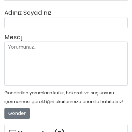
Adınız Soyadınız
Mesaj
Gönderilen yorumların küfür, hakaret ve suç unsuru
içermemesi gerektiğini okurlarımıza önemle hatırlatırız!
Gönder