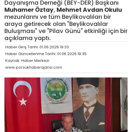
Dayanışma Derneği (BEY-DER) Başkanı
Muhamer Öztay
,
Mehmet Avdan Okulu
mezunlarını ve tüm Beylikovalıları bir
araya getirecek olan "Beylikovalılar
Buluşması" ve "Pilav Günü" etkinliği için bir
açıklama yaptı.
Haber Giriş Tarihi: 01.06.2026 19:33
Haber Güncellenme Tarihi: 01.06.2026 19:35
Kaynak: Haber Merkezi
www.porsukhaberajansi.com