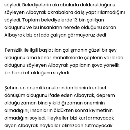
söyledi. Belediyelerin akrabalarla doldurulduğunu
söyleyen Albayrak akrabalara da iş yaptırılamadığını
söyledi. Toplam belediyelerde 13 bin çalılşan
olduğunu ve bu insanların nerede olduğunu soran
Albayrak biz ortada çalışan görmüyoruz dedi
Temizlik ile ilgili başlatılan çalışmanın güzel bir şey
olduğunu ama kenar mahallelerde çöplerin yerlerde
olduğunu söyleyen Albayrak yapılanın şova yönelik
bir hareket olduğunu söyledi.
Şehrin en önemli konularından birinin kentsel
dönüşüm olduğunu ifade eden Albayrak, deprem
olduğu zaman bina yıkıldığı zaman öneminin
olmadığını, insanların öldükten sonra kıymetinin
olmadığını söyledi. Heykeller bizi kurtarmayacak
diyen Albayrak heykeller elimizden tutmayacak