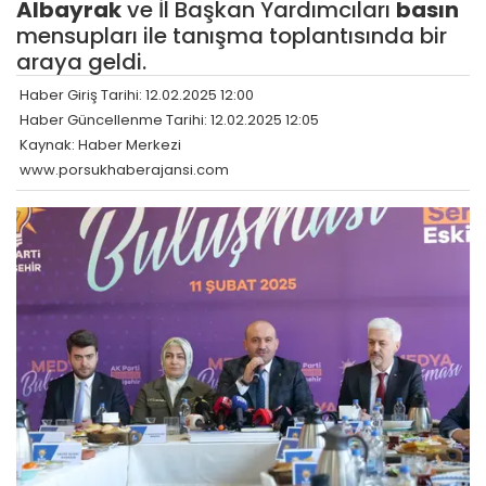
Albayrak
ve İl Başkan Yardımcıları
basın
mensupları ile tanışma toplantısında bir
araya geldi.
Haber Giriş Tarihi: 12.02.2025 12:00
Haber Güncellenme Tarihi: 12.02.2025 12:05
Kaynak: Haber Merkezi
www.porsukhaberajansi.com