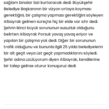
sağlam binalar bizi kurtaracak dedi. Büyükşehir
Belediye Başkanının bir vizyon ortaya koyması
gerektiğini, bir çalışma yapması gerektiğini söyleyen
Albayrak gelinen süreçte hiç bir elde var sıfır dedi.
Şehrin ikinci büyük sorununun susuzluk olduğunu
belirten Albayrak Porsuk yavaş yavaş eriyor ve
yapılan bir çalışma yok dedi. Diğer bir sorununun
trafik olduğunu ve bununla ilgili 25 yılda belediyelerin
bir alt geçit veya üst geçit yapmadıklarını söyledi.
Şehir adına üzülüyorum diyen Albayrak, kendilerine
bir talep gelirse oturur konuşuruz dedi.