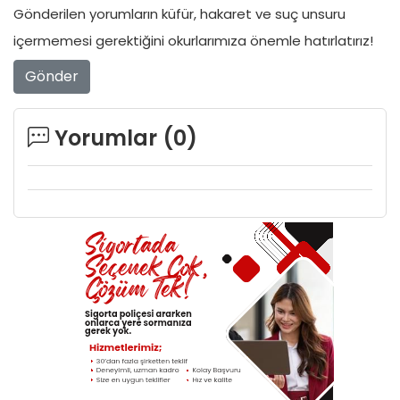
Gönderilen yorumların küfür, hakaret ve suç unsuru
içermemesi gerektiğini okurlarımıza önemle hatırlatırız!
Gönder
Yorumlar (
0
)