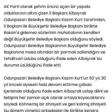
AK Parti olarak şehrin önünü açan bir yapıda
olduklarının altını çizen İl Başkanı Albayrak
Odunpazarı Belediye Başkanı Kazım Kurt tarafından,
İl Başkanı ile Büyükşehir Belediye Başkanı birlikte
Bakan'a gidemez sözlerinin muhatabının kendileri
değil Büyükşehir Belediye Başkanı olduğunu söyledi.
Odunpazarı Belediye Başkanının Büyükşehir Belediye
Başkanına masa altından bir parmak sallandığını ve
tehditvari üslubu olduğunu ifade eden Albayrak bu
duruma üzüldüğünü ifade etti.
Odunpazarı Belediye Başkanı Kazım Kurt'un 50 yıl, 30
yıl önceki siyaseti hala devam ettirme çabası
içerisinde olduğunu ifade eden Albayrak uzlaşı dilini ve
iletişimi her zaman açık olarak ortaya koyacaklarını
söyledi. Köhnemiş bir zihniyeti ve geri kalmış zihniyeti
bu dönem yönetici arkadaşları ile birlikte kenara