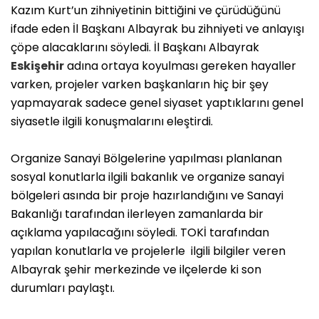
Kazım Kurt’un zihniyetinin bittiğini ve çürüdüğünü
ifade eden İl Başkanı Albayrak bu zihniyeti ve anlayışı
çöpe alacaklarını söyledi. İl Başkanı Albayrak
Eskişehir
adına ortaya koyulması gereken hayaller
varken, projeler varken başkanların hiç bir şey
yapmayarak sadece genel siyaset yaptıklarını genel
siyasetle ilgili konuşmalarını eleştirdi.
Organize Sanayi Bölgelerine yapılması planlanan
sosyal konutlarla ilgili bakanlık ve organize sanayi
bölgeleri asında bir proje hazırlandığını ve Sanayi
Bakanlığı tarafından ilerleyen zamanlarda bir
açıklama yapılacağını söyledi. TOKİ tarafından
yapılan konutlarla ve projelerle ilgili bilgiler veren
Albayrak şehir merkezinde ve ilçelerde ki son
durumları paylaştı.