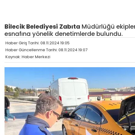
Bilecik
Belediyesi
Zabıta
Müdürlüğü ekipler
esnafına yönelik denetimlerde bulundu.
Haber Giriş Tarihi: 08.11.2024 19:05
Haber Güncellenme Tarihi: 08.11.2024 19:07
Kaynak: Haber Merkezi