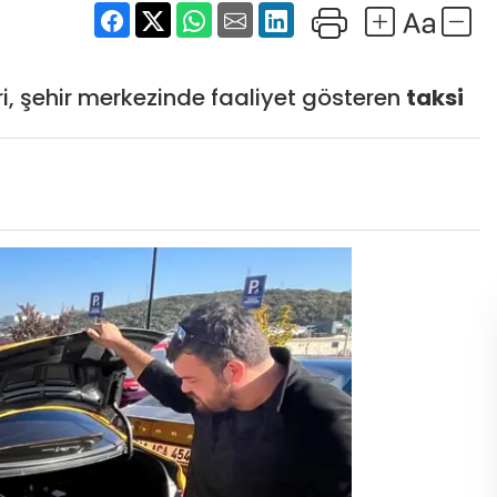
i, şehir merkezinde faaliyet gösteren
taksi