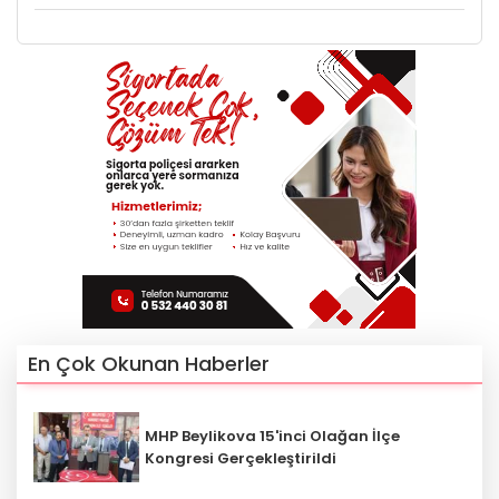
En Çok Okunan Haberler
MHP Beylikova 15'inci Olağan İlçe
Kongresi Gerçekleştirildi