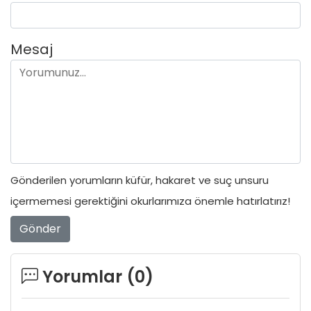
Mesaj
Gönderilen yorumların küfür, hakaret ve suç unsuru
içermemesi gerektiğini okurlarımıza önemle hatırlatırız!
Gönder
Yorumlar (
0
)