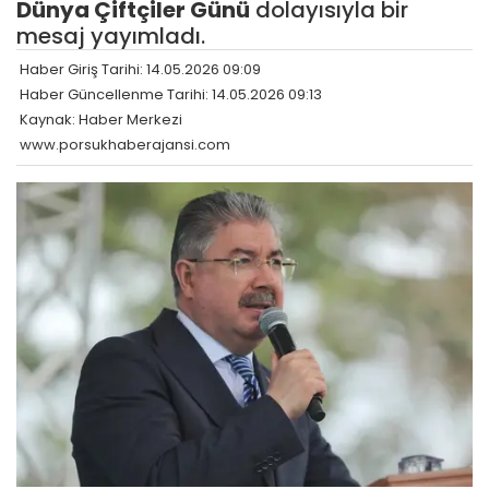
Dünya Çiftçiler Günü
dolayısıyla bir
mesaj yayımladı.
Haber Giriş Tarihi: 14.05.2026 09:09
Haber Güncellenme Tarihi: 14.05.2026 09:13
Kaynak: Haber Merkezi
www.porsukhaberajansi.com