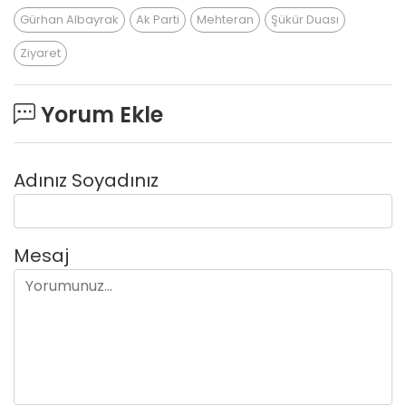
Gürhan Albayrak
Ak Parti
Mehteran
Şükür Duası
Ziyaret
Yorum Ekle
Adınız Soyadınız
Mesaj