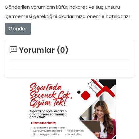
Gönderilen yorumların küfür, hakaret ve suç unsuru
içermemesi gerektiğini okurlarımıza önemle hatırlatırız!
Gönder
Yorumlar (
0
)