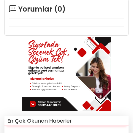
Yorumlar (
0
)
En Çok Okunan Haberler