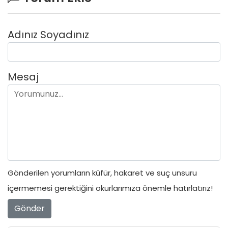
Adınız Soyadınız
Mesaj
Gönderilen yorumların küfür, hakaret ve suç unsuru
içermemesi gerektiğini okurlarımıza önemle hatırlatırız!
Gönder