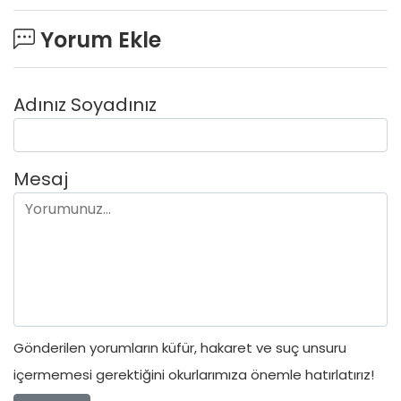
Yorum Ekle
Adınız Soyadınız
Mesaj
Gönderilen yorumların küfür, hakaret ve suç unsuru
içermemesi gerektiğini okurlarımıza önemle hatırlatırız!