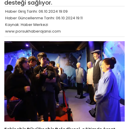
desteği sağlıyor.
Haber Giriş Tarihi: 06.10.2024 19:09
Haber Güncellenme Tarihi: 06.10.2024 19:11
Kaynak: Haber Merkezi
www.porsukhaberajansi.com