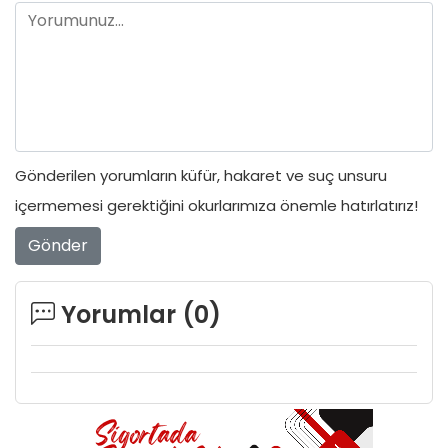
Gönderilen yorumların küfür, hakaret ve suç unsuru
içermemesi gerektiğini okurlarımıza önemle hatırlatırız!
Gönder
Yorumlar (
0
)