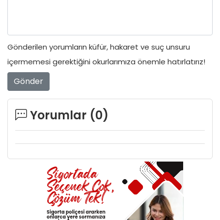
Gönderilen yorumların küfür, hakaret ve suç unsuru
içermemesi gerektiğini okurlarımıza önemle hatırlatırız!
Gönder
Yorumlar (
0
)