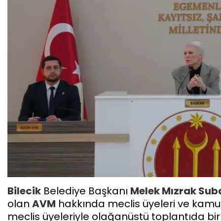
Bilecik
Belediye Başkanı
Melek Mızrak Sub
olan
AVM
hakkında meclis üyeleri ve kamu
meclis üyeleriyle olağanüstü toplantıda bir