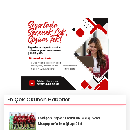
En Çok Okunan Haberler
Eskişehirspor Hazırlık Maçında
Muşspor'u Mağlup Etti