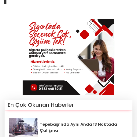
En Çok Okunan Haberler
Tepebaşı’nda Aynı Anda 13 Noktada
Çalışma