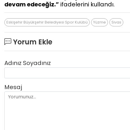
devam edeceğiz.”
ifadelerini kullandı.
Eskişehir Büyükşehir Belediyesi Spor Kulübü
Yüzme
Sivas
Yorum Ekle
Adınız Soyadınız
Mesaj