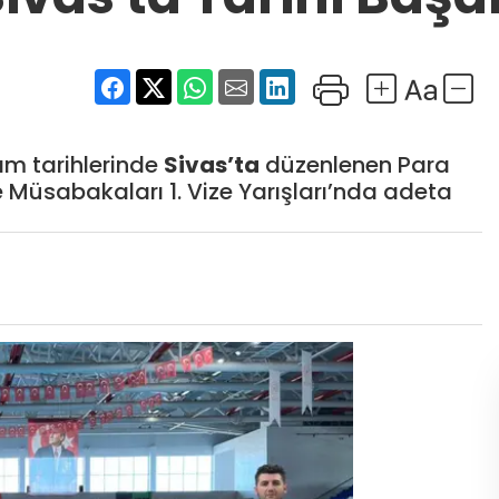
ım tarihlerinde
Sivas’ta
düzenlenen Para
 Müsabakaları 1. Vize Yarışları’nda adeta