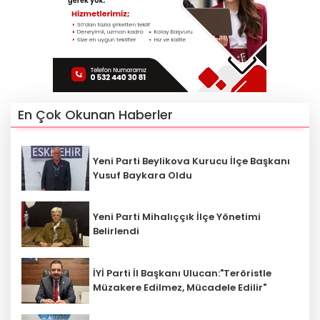
En Çok Okunan Haberler
Yeni Parti Beylikova Kurucu İlçe Başkanı
Yusuf Baykara Oldu
Yeni Parti Mihalıççık İlçe Yönetimi
Belirlendi
İYİ Parti İl Başkanı Ulucan:"Teröristle
Müzakere Edilmez, Mücadele Edilir"