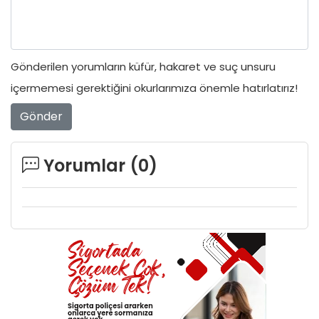
Gönderilen yorumların küfür, hakaret ve suç unsuru
içermemesi gerektiğini okurlarımıza önemle hatırlatırız!
Gönder
Yorumlar (
0
)