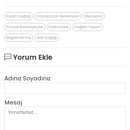
Kadın Sağlığı
Odunpazarı Belediyesi
Menopoz
Sosyal Belediyecilik
Farkındalık
Sağlıklı Yaşam
Bilgilendirme
Aile Sağlığı
Yorum Ekle
Adınız Soyadınız
Mesaj