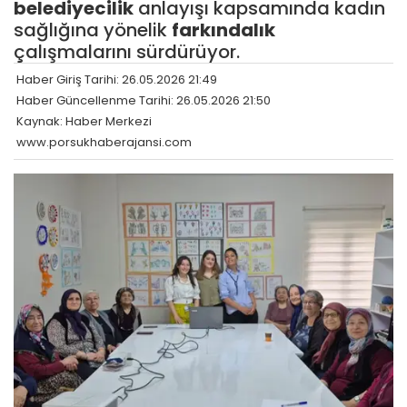
belediyecilik
anlayışı kapsamında kadın
sağlığına yönelik
farkındalık
çalışmalarını sürdürüyor.
Haber Giriş Tarihi: 26.05.2026 21:49
Haber Güncellenme Tarihi: 26.05.2026 21:50
Kaynak: Haber Merkezi
www.porsukhaberajansi.com