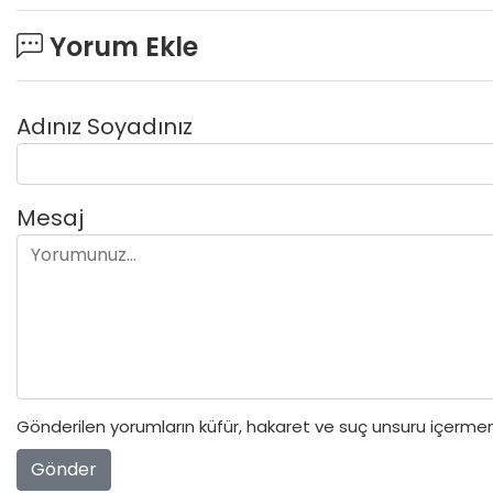
Yorum Ekle
Adınız Soyadınız
Mesaj
Gönderilen yorumların küfür, hakaret ve suç unsuru içermeme
Gönder