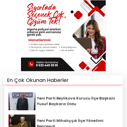
En Çok Okunan Haberler
Yeni Parti Beylikova Kurucu İlçe Başkanı
Yusuf Baykara Oldu
Yeni Parti Mihalıççık İlçe Yönetimi
Belirlendi