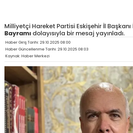
Milliyetçi Hareket Partisi Eskişehir İl Başkanı
Bayramı
dolayısıyla bir mesaj yayınladı.
Haber Giriş Tarihi: 29.10.2025 08:00
Haber Güncellenme Tarihi: 29.10.2025 08:03
Kaynak: Haber Merkezi