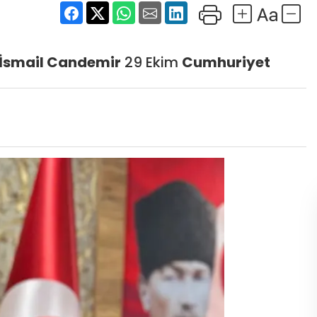
İsmail Candemir
29 Ekim
Cumhuriyet