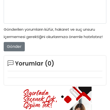
Gönderilen yorumların küfür, hakaret ve suç unsuru
içermemesi gerektiğini okurlarımıza önemle hatırlatırız!
Gönder
Yorumlar (
0
)