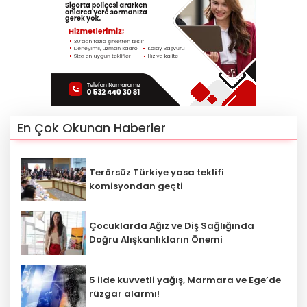
En Çok Okunan Haberler
Terörsüz Türkiye yasa teklifi
komisyondan geçti
Çocuklarda Ağız ve Diş Sağlığında
Doğru Alışkanlıkların Önemi
5 ilde kuvvetli yağış, Marmara ve Ege’de
rüzgar alarmı!