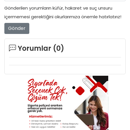
Gönderilen yorumların küfür, hakaret ve suç unsuru
içermemesi gerektiğini okurlarımıza önemle hatırlatırız!
Gönder
Yorumlar (
0
)