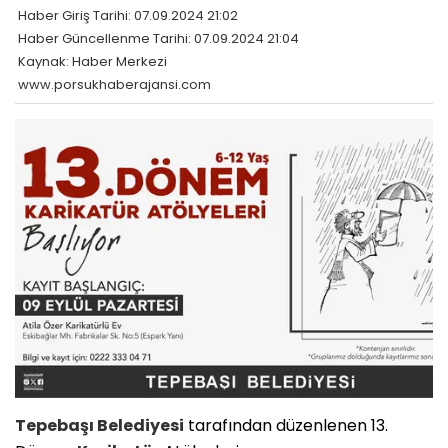
Haber Giriş Tarihi: 07.09.2024 21:02
Haber Güncellenme Tarihi: 07.09.2024 21:04
Kaynak: Haber Merkezi
www.porsukhaberajansi.com
Tepebaşı Belediyesi
tarafından düzenlenen 13.