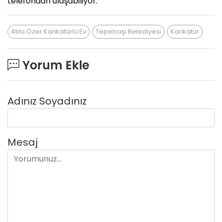
telefondan ulaşabiliyor.
Atila Özer Karikatürlü Ev
Tepebaşı Belediyesi
Karikatür
Yorum Ekle
Adınız Soyadınız
Mesaj