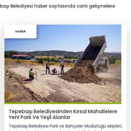
pebaşı Belediyesi haber sayfasında canlı gelişmelere
HABER
Tepebaşı Belediyesinden Kırsal Mahallelere
Yeni Park Ve Yeşil Alanlar
Tepebaşı Belediyesi Park ve Bahçeler Müdürlüğü ekipleri,