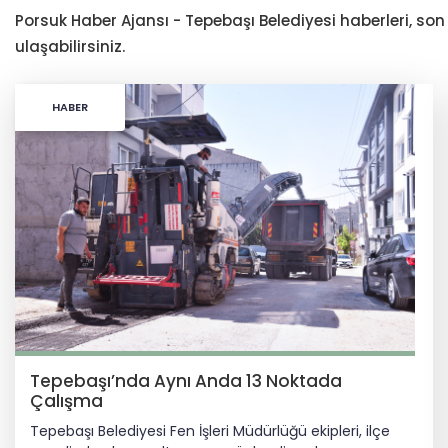
Porsuk Haber Ajansı - Tepebaşı Belediyesi haberleri, son
ulaşabilirsiniz.
HABER
Tepebaşı’nda Aynı Anda 13 Noktada
Çalışma
Tepebaşı Belediyesi Fen İşleri Müdürlüğü ekipleri, ilçe