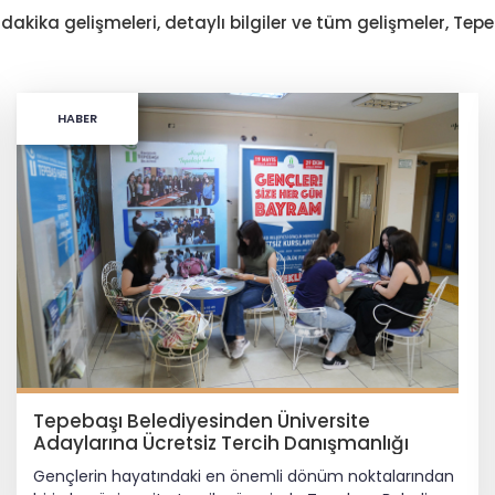
 dakika gelişmeleri, detaylı bilgiler ve tüm gelişmeler, Te
HABER
Tepebaşı Belediyesinden Üniversite
Adaylarına Ücretsiz Tercih Danışmanlığı
Gençlerin hayatındaki en önemli dönüm noktalarından