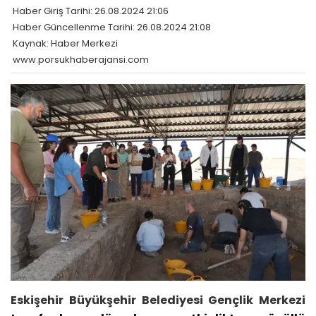
Haber Giriş Tarihi: 26.08.2024 21:06
Haber Güncellenme Tarihi: 26.08.2024 21:08
Kaynak: Haber Merkezi
www.porsukhaberajansi.com
Eskişehir Büyükşehir Belediyesi
Gençlik Merkezi