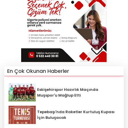
En Çok Okunan Haberler
Eskişehirspor Hazırlık Maçında
Muşspor'u Mağlup Etti
Tepebaşı'nda Raketler Kurtuluş Kupası
İçin Buluşacak