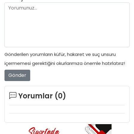
Gönderilen yorumların küfür, hakaret ve suç unsuru
içermemesi gerektiğini okurlarımıza önemle hatırlatırız!
Gönder
Yorumlar (
0
)