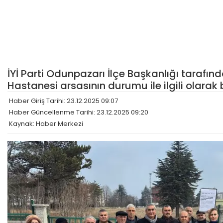
İYİ Parti Odunpazarı İlçe Başkanlığı tarafın
Hastanesi arsasının durumu ile ilgili olarak 
Haber Giriş Tarihi: 23.12.2025 09:07
Haber Güncellenme Tarihi: 23.12.2025 09:20
Kaynak: Haber Merkezi