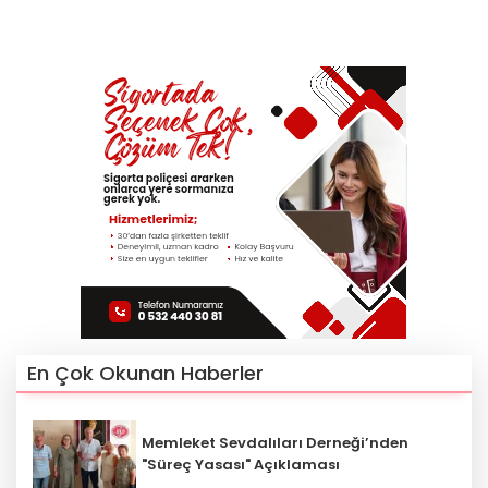
En Çok Okunan Haberler
Memleket Sevdalıları Derneği’nden
"Süreç Yasası" Açıklaması