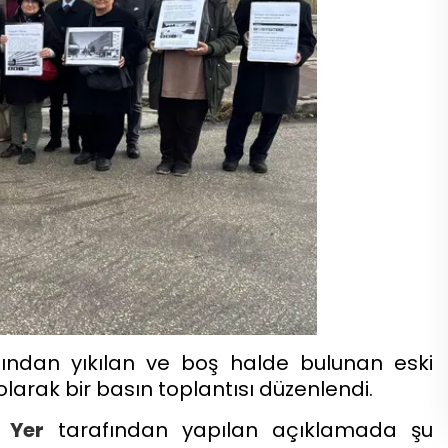
afından yıkılan ve boş halde bulunan eski
olarak bir basın toplantısı düzenlendi.
 Yer
tarafından yapılan açıklamada şu