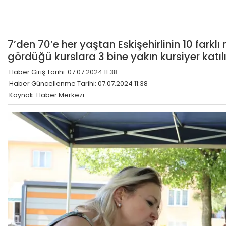
7’den 70’e her yaştan Eskişehirlinin 10 fark
gördüğü kurslara 3 bine yakın kursiyer katılı
Haber Giriş Tarihi: 07.07.2024 11:38
Haber Güncellenme Tarihi: 07.07.2024 11:38
Kaynak: Haber Merkezi