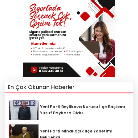
En Çok Okunan Haberler
Yeni Parti Beylikova Kurucu İlçe Başkanı
Yusuf Baykara Oldu
Yeni Parti Mihalıççık İlçe Yönetimi
Belirlendi