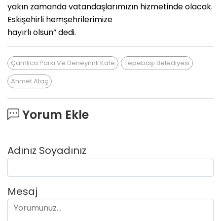
yakın zamanda vatandaşlarımızın hizmetinde olacak.
Eskişehirli hemşehrilerimize
hayırlı olsun” dedi.
Çamlıca Parkı Ve Deneyimli Kafe
Tepebaşı Belediyesi
Ahmet Ataç
Yorum Ekle
Adınız Soyadınız
Mesaj