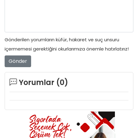
Gönderilen yorumların küfür, hakaret ve suç unsuru
içermemesi gerektiğini okurlarımıza önemle hatırlatırız!
Gönder
Yorumlar (
0
)