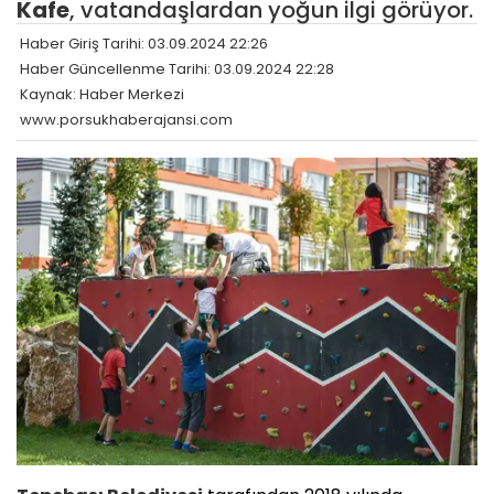
Kafe
, vatandaşlardan yoğun ilgi görüyor.
Haber Giriş Tarihi: 03.09.2024 22:26
Haber Güncellenme Tarihi: 03.09.2024 22:28
Kaynak: Haber Merkezi
www.porsukhaberajansi.com