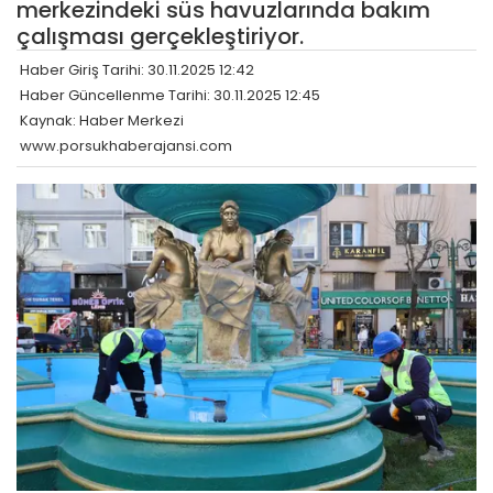
merkezindeki süs havuzlarında bakım
çalışması gerçekleştiriyor.
Haber Giriş Tarihi: 30.11.2025 12:42
Haber Güncellenme Tarihi: 30.11.2025 12:45
Kaynak: Haber Merkezi
www.porsukhaberajansi.com