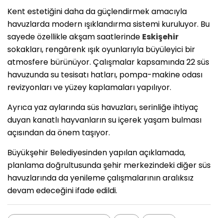
Kent estetiğini daha da güçlendirmek amacıyla
havuzlarda modern ışıklandırma sistemi kuruluyor. Bu
sayede özellikle akşam saatlerinde
Eskişehir
sokakları, rengârenk ışık oyunlarıyla büyüleyici bir
atmosfere bürünüyor. Çalışmalar kapsamında 22 süs
havuzunda su tesisatı hatları, pompa-makine odası
revizyonları ve yüzey kaplamaları yapılıyor.
Ayrıca yaz aylarında süs havuzları, serinliğe ihtiyaç
duyan kanatlı hayvanların su içerek yaşam bulması
açısından da önem taşıyor.
Büyükşehir Belediyesinden yapılan açıklamada,
planlama doğrultusunda şehir merkezindeki diğer süs
havuzlarında da yenileme çalışmalarının aralıksız
devam edeceğini ifade edildi.