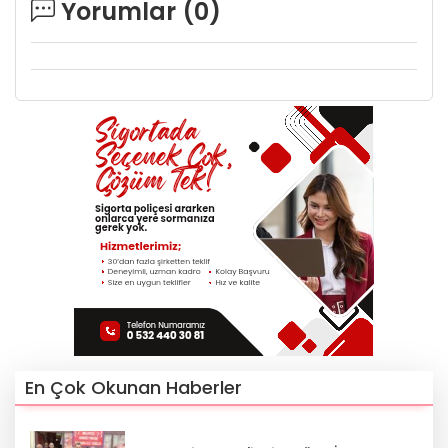
Yorumlar (
0
)
En Çok Okunan Haberler