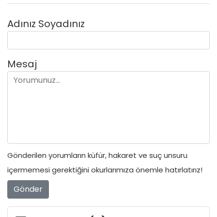
Adınız Soyadınız
Mesaj
Gönderilen yorumların küfür, hakaret ve suç unsuru
içermemesi gerektiğini okurlarımıza önemle hatırlatırız!
Gönder