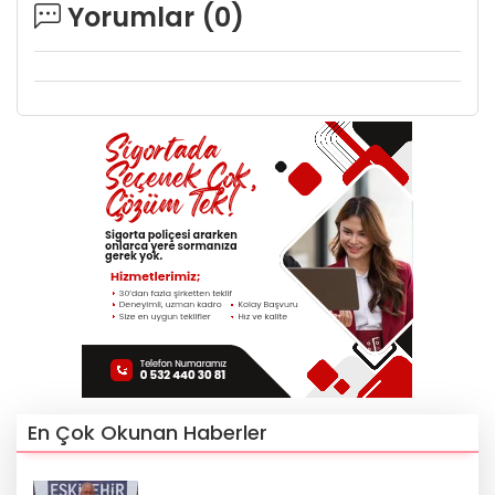
Yorumlar (
0
)
En Çok Okunan Haberler