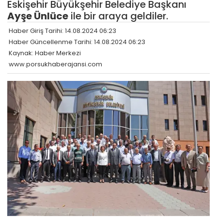
Eskişehir Büyükşehir Belediye Başkanı
Ayşe Ünlüce
ile bir araya geldiler.
Haber Giriş Tarihi: 14.08.2024 06:23
Haber Güncellenme Tarihi: 14.08.2024 06:23
Kaynak: Haber Merkezi
www.porsukhaberajansi.com