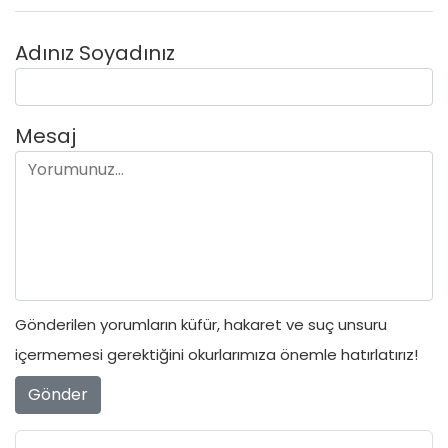
Adınız Soyadınız
Mesaj
Gönderilen yorumların küfür, hakaret ve suç unsuru
içermemesi gerektiğini okurlarımıza önemle hatırlatırız!
Gönder