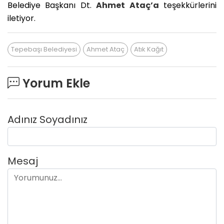
Belediye Başkanı Dt.
Ahmet Ataç’a
teşekkürlerini
iletiyor.
Tepebaşı Belediyesi
Ahmet Ataç
Atık Kağıt
Yorum Ekle
Adınız Soyadınız
Mesaj