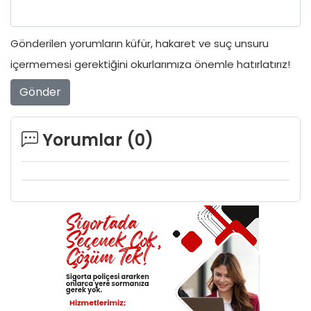
Gönderilen yorumların küfür, hakaret ve suç unsuru
içermemesi gerektiğini okurlarımıza önemle hatırlatırız!
Gönder
Yorumlar (
0
)