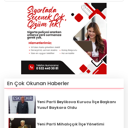
En Çok Okunan Haberler
Yeni Parti Beylikova Kurucu İlçe Başkanı
Yusuf Baykara Oldu
Yeni Parti Mihalıççık İlçe Yönetimi