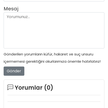
Mesaj
Gönderilen yorumların küfür, hakaret ve suç unsuru
içermemesi gerektiğini okurlarımıza önemle hatırlatırız!
Gönder
Yorumlar (
0
)