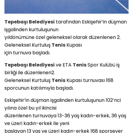
Tepebaşı Belediyesi
tarafından Eskişehir’in düşman
işgalinden kurtuluşunun
yıldönümüne özel geleneksel olarak düzenlenen 2.
Geleneksel Kurtuluş
Tenis
Kupası
için turnuva başladı.
Tepebaşı Belediyesi
ve ETA
Tenis
Spor Kulübü iş
birliği ile düzenlenen2.
Geleneksel Kurtuluş
Tenis
Kupası turnuvası 168
sporcunun katılımıyla başladı.
Eskişehir’in düşman işgalinden kurtuluşunun 102’nci
yılına özel bu yıl ikincisi
düzenlenen turnuvaya 13-36 yaş kadın-erkek, 36 yaş
ve üzeri kadın-erkek ile yeni
başlayan 13 yaş ve üzeri kadın-erkek 168 sporsever