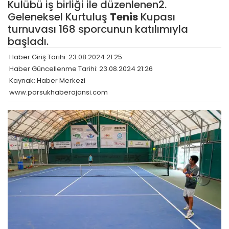
Kulübü iş birliği ile düzenlenen2.
Geleneksel Kurtuluş
Tenis
Kupası
turnuvası 168 sporcunun katılımıyla
başladı.
Haber Giriş Tarihi: 23.08.2024 21:25
Haber Güncellenme Tarihi: 23.08.2024 21:26
Kaynak: Haber Merkezi
www.porsukhaberajansi.com