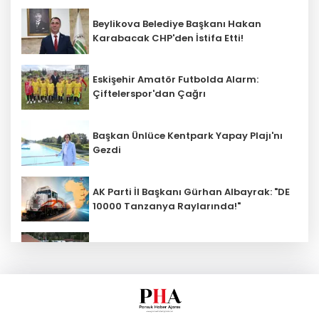
Beylikova Belediye Başkanı Hakan
Karabacak CHP'den İstifa Etti!
Eskişehir Amatör Futbolda Alarm:
Çiftelerspor'dan Çağrı
Başkan Ünlüce Kentpark Yapay Plajı'nı
Gezdi
AK Parti İl Başkanı Gürhan Albayrak: "DE
10000 Tanzanya Raylarında!"
Kalabak Su'ya Zam: 12 Litrelik
Damacana Fiyatı Değişti!
Eskişehirspor'da Lig Hazırlıkları Devam
Ediyor!