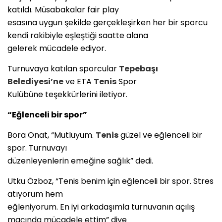
katıldı. Müsabakalar fair play
esasına uygun şekilde gerçekleşirken her bir sporcu
kendi rakibiyle eşleştiği saatte alana
gelerek mücadele ediyor.
Turnuvaya katılan sporcular
Tepebaşı
Belediyesi’ne
ve ETA
Tenis
Spor
Kulübüne teşekkürlerini iletiyor.
“Eğlenceli bir spor”
Bora Onat, “Mutluyum.
Tenis
güzel ve eğlenceli bir
spor. Turnuvayı
düzenleyenlerin emeğine sağlık” dedi.
Utku Özboz, “Tenis benim için eğlenceli bir spor. Stres
atıyorum hem
eğleniyorum. En iyi arkadaşımla turnuvanın açılış
maçında mücadele ettim” diye