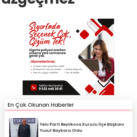
En Çok Okunan Haberler
Yeni Parti Beylikova Kurucu İlçe Başkanı
Yusuf Baykara Oldu