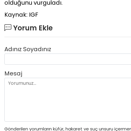
olduğunu vurguladı.
Kaynak: IGF
Yorum Ekle
Adınız Soyadınız
Mesaj
Gönderilen yorumların küfür, hakaret ve suç unsuru içermeme