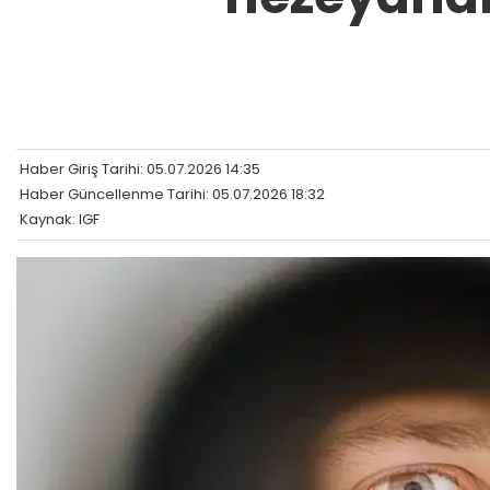
Haber Giriş Tarihi: 05.07.2026 14:35
Haber Güncellenme Tarihi: 05.07.2026 18:32
Kaynak: IGF