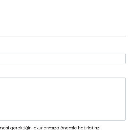
si gerektiğini okurlarımıza önemle hatırlatırız!