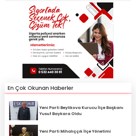
En Çok Okunan Haberler
Yeni Parti Beylikova Kurucu İlçe Başkanı
Yusuf Baykara Oldu
Yeni Parti Mihalıççık İlçe Yönetimi