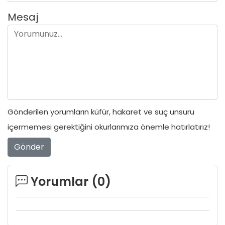
Mesaj
Gönderilen yorumların küfür, hakaret ve suç unsuru
içermemesi gerektiğini okurlarımıza önemle hatırlatırız!
Gönder
Yorumlar (
0
)