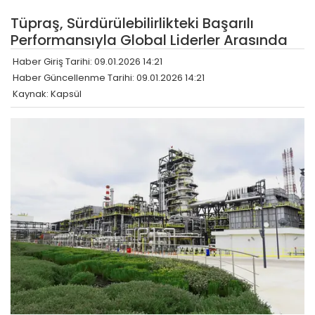
Tüpraş, Sürdürülebilirlikteki Başarılı
Performansıyla Global Liderler Arasında
Haber Giriş Tarihi: 09.01.2026 14:21
Haber Güncellenme Tarihi: 09.01.2026 14:21
Kaynak: Kapsül