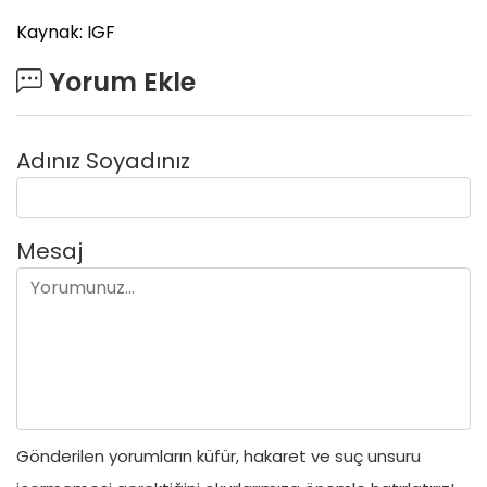
Kaynak: IGF
Yorum Ekle
Adınız Soyadınız
Mesaj
Gönderilen yorumların küfür, hakaret ve suç unsuru