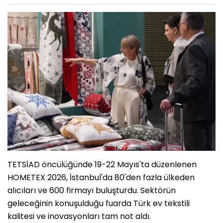
TETSİAD öncülüğünde 19-22 Mayıs'ta düzenlenen
HOMETEX 2026, İstanbul'da 80'den fazla ülkeden
alıcıları ve 600 firmayı buluşturdu. Sektörün
geleceğinin konuşulduğu fuarda Türk ev tekstili
kalitesi ve inovasyonları tam not aldı.