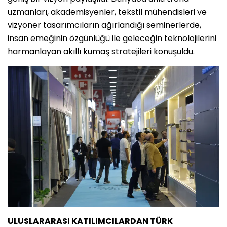
uzmanları, akademisyenler, tekstil mühendisleri ve
vizyoner tasarımcıların ağırlandığı seminerlerde,
insan emeğinin özgünlüğü ile geleceğin teknolojilerini
harmanlayan akıllı kumaş stratejileri konuşuldu.
ULUSLARARASI KATILIMCILARDAN TÜRK