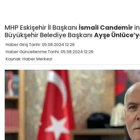
MHP Eskişehir İl Başkanı
İsmail Candemir
in
Büyükşehir Belediye Başkanı
Ayşe Ünlüce’y
Haber Giriş Tarihi: 05.08.2024 12:26
Haber Güncellenme Tarihi: 05.08.2024 12:26
Kaynak: Haber Merkezi