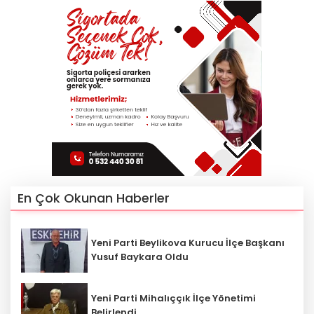
En Çok Okunan Haberler
Yeni Parti Beylikova Kurucu İlçe Başkanı
Yusuf Baykara Oldu
Yeni Parti Mihalıççık İlçe Yönetimi
Belirlendi