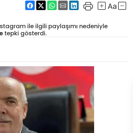
stagram ile ilgili paylaşımı nedeniyle
e
tepki gösterdi.