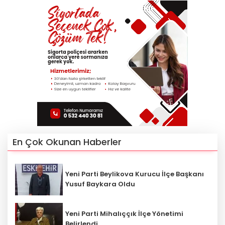
En Çok Okunan Haberler
Yeni Parti Beylikova Kurucu İlçe Başkanı
Yusuf Baykara Oldu
Yeni Parti Mihalıççık İlçe Yönetimi
Belirlendi