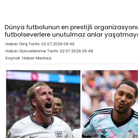
Dünya futbolunun en prestijli organizasyon
futbolseverlere unutulmaz anlar yaşatmay
Haber Giriş Tarihi: 02.07.2026 09:46
Haber Güncellenme Tarihi: 02.07.2026 09:48
Kaynak: Haber Merkezi