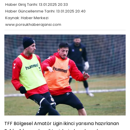
Haber Giriş Tarihi: 13.01.2025 20:33
Haber Güncellenme Tarihi: 13.01.2025 20:40
Kaynak: Haber Merkezi
www.porsukhaberajansi.com
TFF Bölgesel Amatör Ligin ikinci yarısına hazırlanan