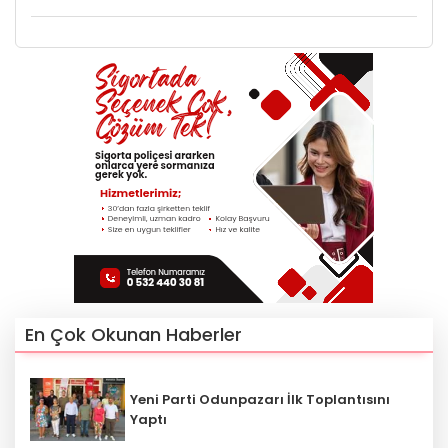
En Çok Okunan Haberler
Yeni Parti Odunpazarı İlk Toplantısını
Yaptı