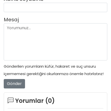
Mesaj
Gönderilen yorumların küfür, hakaret ve suç unsuru
içermemesi gerektiğini okurlarımıza önemle hatırlatırız!
Gönder
Yorumlar (
0
)