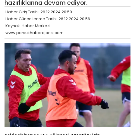
hazırlıklarına devam ediyor.
Haber Giriş Tarihi: 26.12.2024 20:50
Haber Güncellenme Tarihi: 26.12.2024 20:56
Kaynak: Haber Merkezi
www.porsukhaberajansi.com