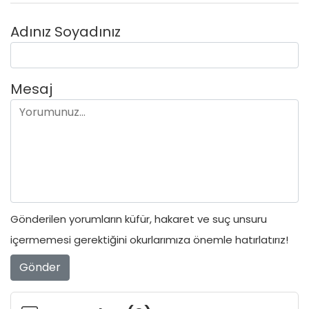
Adınız Soyadınız
Mesaj
Gönderilen yorumların küfür, hakaret ve suç unsuru
içermemesi gerektiğini okurlarımıza önemle hatırlatırız!
Gönder