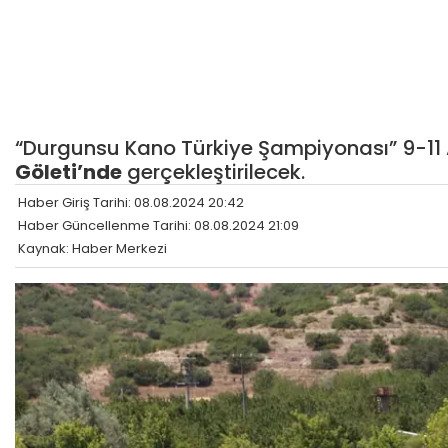
“Durgunsu Kano Türkiye Şampiyonası” 9-11 A
Göleti’nde
gerçekleştirilecek.
Haber Giriş Tarihi: 08.08.2024 20:42
Haber Güncellenme Tarihi: 08.08.2024 21:09
Kaynak: Haber Merkezi