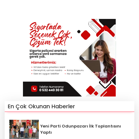
En Çok Okunan Haberler
Yeni Parti Odunpazarı İlk Toplantısını
Yaptı