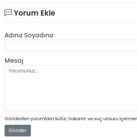
Yorum Ekle
Adınız Soyadınız
Mesaj
Gönderilen yorumların küfür, hakaret ve suç unsuru içermeme
Gönder