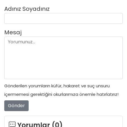
Adınız Soyadınız
Mesaj
Gönderilen yorumların küfür, hakaret ve suç unsuru
içermemesi gerektiğini okurlarımıza önemle hatırlatırız!
Gönder
Yorumlar (
0
)