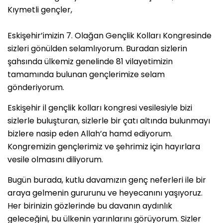
Kıymetli gençler,
Eskişehir’imizin 7. Olağan Gençlik Kolları Kongresinde
sizleri gönülden selamlıyorum. Buradan sizlerin
şahsında ülkemiz genelinde 81 vilayetimizin
tamamında bulunan gençlerimize selam
gönderiyorum.
Eskişehir il gençlik kolları kongresi vesilesiyle bizi
sizlerle buluşturan, sizlerle bir çatı altında bulunmayı
bizlere nasip eden Allah’a hamd ediyorum.
Kongremizin gençlerimiz ve şehrimiz için hayırlara
vesile olmasını diliyorum.
Bugün burada, kutlu davamızın genç neferleri ile bir
araya gelmenin gururunu ve heyecanını yaşıyoruz.
Her birinizin gözlerinde bu davanın aydınlık
geleceğini, bu ülkenin yarınlarını görüyorum. Sizler