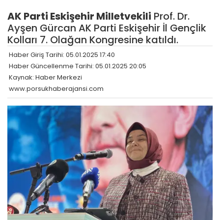
AK Parti Eskişehir Milletvekili
Prof. Dr.
Ayşen Gürcan AK Parti Eskişehir İl Gençlik
Kolları 7. Olağan Kongresine katıldı.
Haber Giriş Tarihi: 05.01.2025 17:40
Haber Güncellenme Tarihi: 05.01.2025 20:05
Kaynak: Haber Merkezi
www.porsukhaberajansi.com