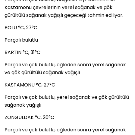
Kastamonu çevrelerinin yerel sağanak ve gök
gürültülü sağanak yağışlı geçeceği tahmin ediliyor.
BOLU °C, 27°C
Parçalı bulutlu
BARTIN °C, 31°C
Parçalı ve çok bulutlu, öğleden sonra yerel sağanak
ve gök gürültülü sağanak yağışlı
KASTAMONU °C, 27°C
Parçalı ve çok bulutlu, yerel sağanak ve gök gürültülü
sağanak yağışlı
ZONGULDAK °C, 26°C
Parçalı ve çok bulutlu, öğleden sonra yerel sağanak