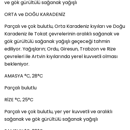
ve gök gürültülü sağanak yağışlı
ORTA ve DOĞU KARADENİZ
Parçalı ve çok bulutlu, Orta Karadeniz kıyıları ve Doğu
Karadeniz ile Tokat çevrelerinin aralıklı sağanak ve
gök gürültülü sağanak yağışlı geçeceği tahmin
ediliyor. Yağışların; Ordu, Giresun, Trabzon ve Rize
çevreleri ile Artvin kıyılarında yerel kuvvetli olması
bekleniyor.
AMASYA °C, 28°C
Parçalı bulutlu
RİZE °C, 25°C
Parçalı ve çok bulutlu, yer yer kuvvetli ve aralıklı
sağanak ve gök gürültülü sağanak yağışlı