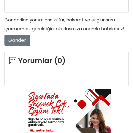
Gönderilen yorumların küfür, hakaret ve suç unsuru
içermemesi gerektiğini okurlarımıza önemle hatırlatırız!
Gönder
Yorumlar (
0
)