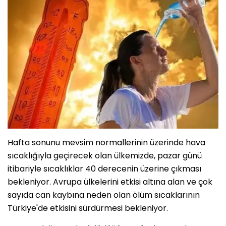
Hafta sonunu mevsim normallerinin üzerinde hava
sıcaklığıyla geçirecek olan ülkemizde, pazar günü
itibariyle sıcaklıklar 40 derecenin üzerine çıkması
bekleniyor. Avrupa ülkelerini etkisi altına alan ve çok
sayıda can kaybına neden olan ölüm sıcaklarının
Türkiye'de etkisini sürdürmesi bekleniyor.