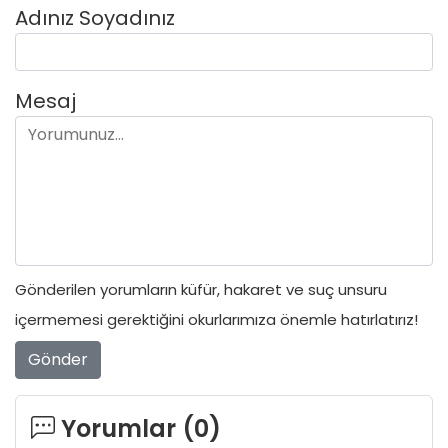
Adınız Soyadınız
Mesaj
Gönderilen yorumların küfür, hakaret ve suç unsuru
içermemesi gerektiğini okurlarımıza önemle hatırlatırız!
Gönder
Yorumlar (
0
)