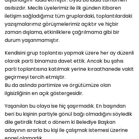
asılsızdır. Meclis üyelerimiz ile ilk günden itibaren
iletişim sağladığımız tüm gruplardaki, toplantılardaki
yazışmalarımız görüşmelerimiz açıktır ve hiçbir
zaman dışlama, etkinliklere çağrılmama gibi bir
durum yaşanmamıştır.
Kendisini grup toplantısı yapmak üzere her ay düzenli
olarak parti binamıza davet ettik. Ancak bu şahıs
parti toplantısına katılmak yerine kıraathanede vakit
geçirmeyi tercih etmiştir.
Bu da aslında partimize ve örgütümüze olan
ilgisizliğinin en açık göstergesidir.
Yaşanılan bu olaya ise hiç şaşırmadık. En başından
beri bu kişinin partiyle gönül bağı olmadığını söyledik
dile getirdik fakat o dönem ki Belediye Başkan
adayının ısrarla bu kişi ile çalışmak istemesi üzerine
engel olamadık.