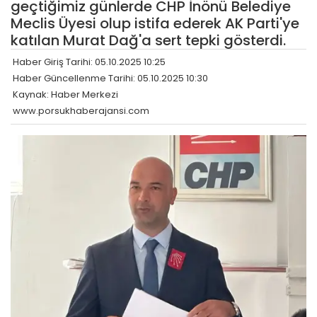
geçtiğimiz günlerde CHP İnönü Belediye
Meclis Üyesi olup istifa ederek AK Parti'ye
katılan Murat Dağ'a sert tepki gösterdi.
Haber Giriş Tarihi: 05.10.2025 10:25
Haber Güncellenme Tarihi: 05.10.2025 10:30
Kaynak: Haber Merkezi
www.porsukhaberajansi.com