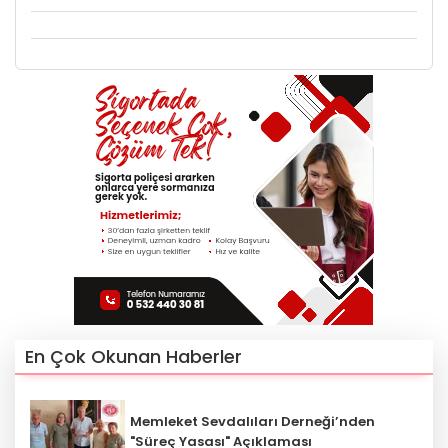
En Çok Okunan Haberler
Memleket Sevdalıları Derneği’nden
"Süreç Yasası" Açıklaması